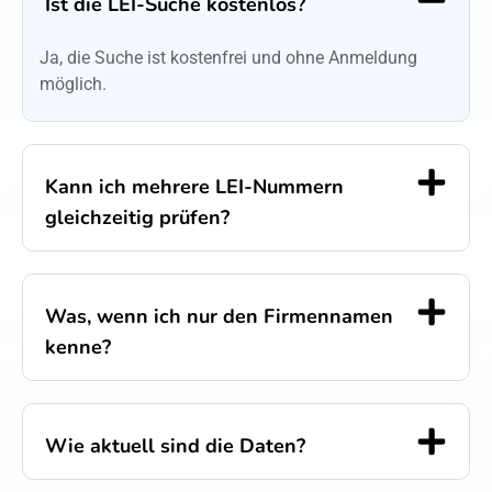
Ist die LEI-Suche kostenlos?
Ja, die Suche ist kostenfrei und ohne Anmeldung
möglich.
Kann ich mehrere LEI-Nummern
gleichzeitig prüfen?
Was, wenn ich nur den Firmennamen
kenne?
Wie aktuell sind die Daten?