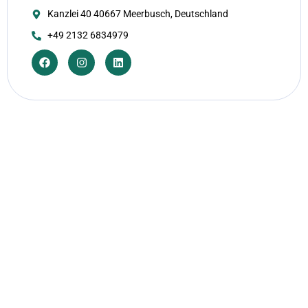
Kanzlei 40 40667 Meerbusch, Deutschland
+49 2132 6834979