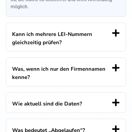
möglich.
Kann ich mehrere LEI-Nummern
gleichzeitig prüfen?
Was, wenn ich nur den Firmennamen
kenne?
Wie aktuell sind die Daten?
Was bedeutet „Abgelaufen“?