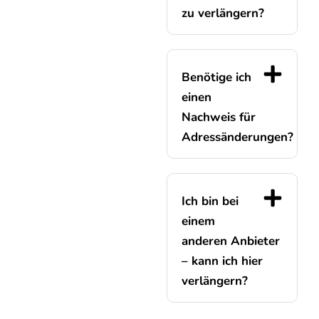
zu verlängern?
Benötige ich
einen
Nachweis für
Adressänderungen?
Ich bin bei
einem
anderen Anbieter
– kann ich hier
verlängern?