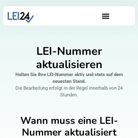
LEI-Nummer
aktualisieren
Halten Sie Ihre LEI-Nummer aktiv und stets auf dem
neuesten Stand.
Die Bearbeitung erfolgt in der Regel innerhalb von 24
Stunden.
Wann muss eine LEI-
Nummer aktualisiert