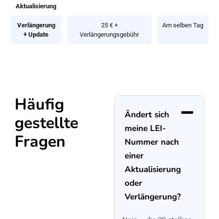
Aktualisierung
Verlängerung
25 € +
Am selben Tag
+ Update
Verlängerungsgebühr
Häufig
Ändert sich
gestellte
meine LEI-
Fragen
Nummer nach
einer
Aktualisierung
oder
Verlängerung?