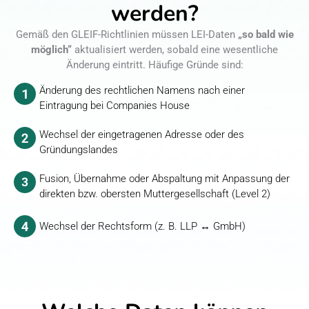
werden?
Gemäß den GLEIF-Richtlinien müssen LEI-Daten
„so bald wie
möglich“
aktualisiert werden, sobald eine wesentliche
Änderung eintritt. Häufige Gründe sind:
Änderung des rechtlichen Namens nach einer
Eintragung bei Companies House
Wechsel der eingetragenen Adresse oder des
Gründungslandes
Fusion, Übernahme oder Abspaltung mit Anpassung der
direkten bzw. obersten Muttergesellschaft (Level 2)
Wechsel der Rechtsform (z. B. LLP ↔ GmbH)