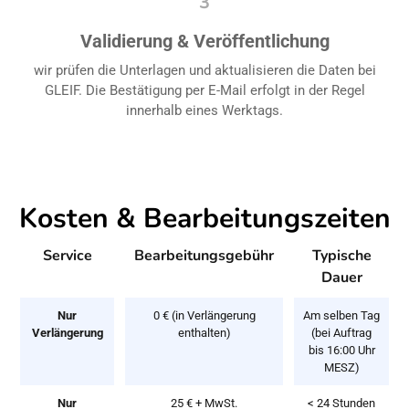
3
Validierung & Veröffentlichung
wir prüfen die Unterlagen und aktualisieren die Daten bei
GLEIF. Die Bestätigung per E-Mail erfolgt in der Regel
innerhalb eines Werktags.
Kosten & Bearbeitungszeiten
Service
Bearbeitungsgebühr
Typische
Dauer
Nur
0 € (in Verlängerung
Am selben Tag
Verlängerung
enthalten)
(bei Auftrag
bis 16:00 Uhr
MESZ)
Nur
25 € + MwSt.
< 24 Stunden