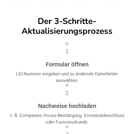
Der 3-Schritte-
Aktualisierungsprozess
1
Formular öffnen
LEI-Nummer eingeben und zu ändernde Datenfelder
auswählen.
2
Nachweise hochladen
z. B. Companies House-Bestätigung, Vorstandsbeschluss
oder Fusionsurkunde.