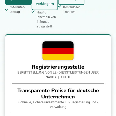
verlängern
2-Minuten-
Kostenloser
Antrag
Transfer
Häufig
innerhalb von
1 Stunde
ausgestellt
Registrierungsstelle
BEREITSTELLUNG VON LEI-DIENSTLEISTUNGEN ÜBER
NASDAQ CSD SE
Transparente Preise für deutsche
Unternehmen
Schnelle, sichere und effiziente LEI-Registrierung und -
Verwaltung