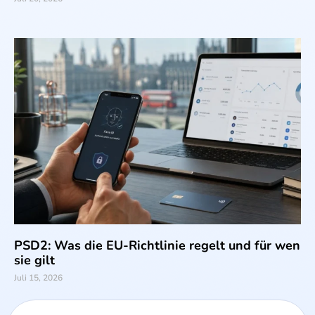
PSD2: Was die EU-Richtlinie regelt und für wen
sie gilt
Juli 15, 2026