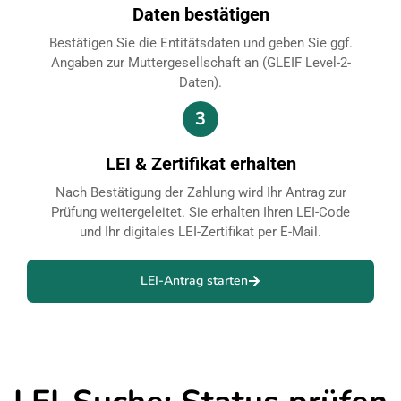
Daten bestätigen
Bestätigen Sie die Entitätsdaten und geben Sie ggf.
Angaben zur Muttergesellschaft an (GLEIF Level-2-
Daten).
3
LEI & Zertifikat erhalten
Nach Bestätigung der Zahlung wird Ihr Antrag zur
Prüfung weitergeleitet. Sie erhalten Ihren LEI-Code
und Ihr digitales LEI-Zertifikat per E-Mail.
LEI-Antrag starten