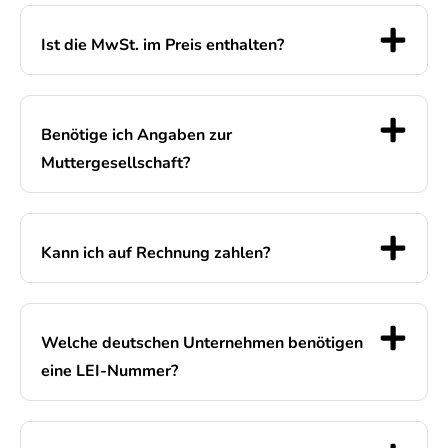
Ist die MwSt. im Preis enthalten?
Benötige ich Angaben zur
Muttergesellschaft?
Kann ich auf Rechnung zahlen?
Welche deutschen Unternehmen benötigen
eine LEI-Nummer?