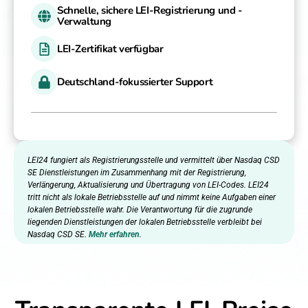
Schnelle, sichere LEI-Registrierung und -
Verwaltung
LEI-Zertifikat verfügbar
Deutschland-fokussierter Support
LEI24 fungiert als Registrierungsstelle und vermittelt über Nasdaq CSD
SE Dienstleistungen im Zusammenhang mit der Registrierung,
Verlängerung, Aktualisierung und Übertragung von LEI-Codes. LEI24
tritt nicht als lokale Betriebsstelle auf und nimmt keine Aufgaben einer
lokalen Betriebsstelle wahr. Die Verantwortung für die zugrunde
liegenden Dienstleistungen der lokalen Betriebsstelle verbleibt bei
Nasdaq CSD SE.
Mehr erfahren
.