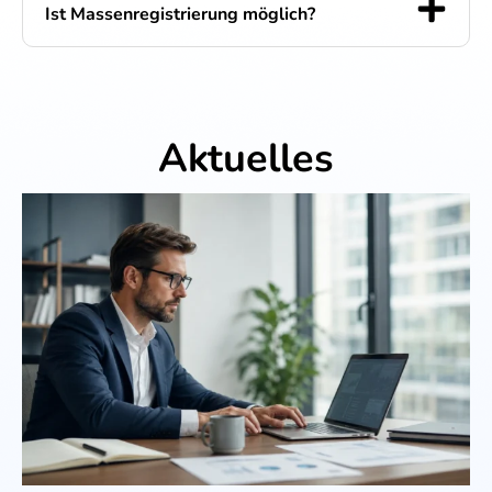
Ist Massenregistrierung möglich?
Aktuelles