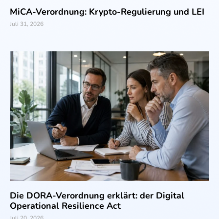
MiCA-Verordnung: Krypto-Regulierung und LEI
Juli 31, 2026
Die DORA-Verordnung erklärt: der Digital
Operational Resilience Act
Juli 20, 2026