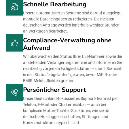
Schnelle Bearbeitung
Unsere automatisierten Systeme sind darauf ausgelegt,
manuelle Dateneingaben zu reduzieren. Die meisten
deutschen Anträge werden innerhalb weniger Stunden
an Werktagen bearbeitet.
Compliance-Verwaltung ohne
Aufwand
Wir überwachen den Status Ihrer LEI-Nummer sowie die
anstehenden Verlängerungstermine und informieren Sie
rechtzeitig vor jedem Fälligkeitsdatum — damit Sie nicht
in den Status "abgelaufen" geraten, bevor MiFIR- oder
EMIR-Meldepflichten greifen.
Persönlicher Support
Unser Deutschland-fokussiertes Support-Team ist per
Telefon, E-Mail oder Chat erreichbar — auch bei
komplexen Mutter-Tochter-Strukturen, wie sie für
deutsche Holdinggesellschaften, Stiftungen und
Konzernstrukturen typisch sind.