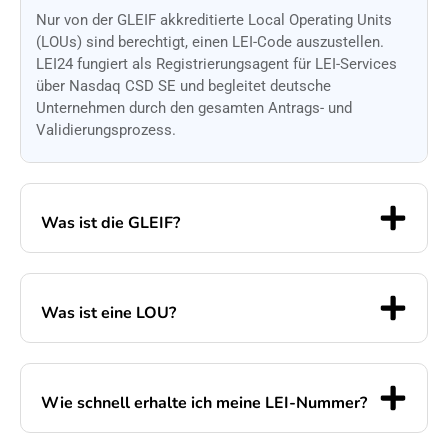
Nur von der GLEIF akkreditierte Local Operating Units
(LOUs) sind berechtigt, einen LEI-Code auszustellen.
LEI24 fungiert als Registrierungsagent für LEI-Services
über Nasdaq CSD SE und begleitet deutsche
Unternehmen durch den gesamten Antrags- und
Validierungsprozess.
Was ist die GLEIF?
Was ist eine LOU?
Wie schnell erhalte ich meine LEI-Nummer?