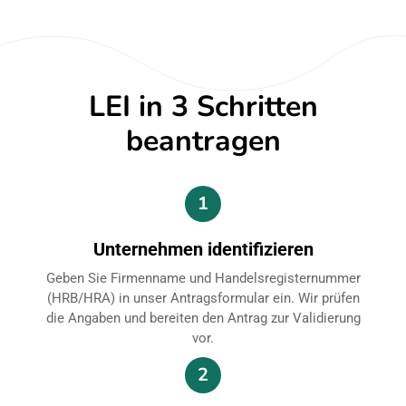
LEI in 3 Schritten
beantragen
1
Unternehmen identifizieren
Geben Sie Firmenname und Handelsregisternummer
(HRB/HRA) in unser Antragsformular ein. Wir prüfen
die Angaben und bereiten den Antrag zur Validierung
vor.
2