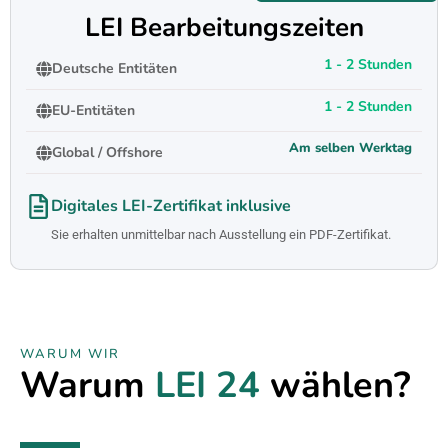
LEI Bearbeitungszeiten
1 - 2 Stunden
Deutsche Entitäten
1 - 2 Stunden
EU-Entitäten
Am selben Werktag
Global / Offshore
Digitales
LEI-Zertifikat
inklusive
Sie erhalten unmittelbar nach Ausstellung ein PDF-Zertifikat.
WARUM WIR
Warum
LEI 24
wählen?