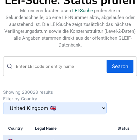
LEI-Suche: Status prüfen
Mit unserer kostenlosen
LEI-Suche
prüfen Sie in
Sekundenschnelle, ob eine LEI-Nummer aktiv, abgelaufen oder
ausstehend ist. Die LEI-Suche zeigt zusätzlich das nächste
Verlängerungsdatum sowie die Konzernstruktur (Level-2-Daten)
— alle Angaben stammen direkt aus der öffentlichen GLEIF-
Datenbank.
Search
Showing 230028 results
Filter by Country
Country
Legal Name
Status