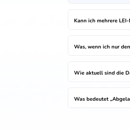
Kann ich mehrere LEI-
Was, wenn ich nur de
Wie aktuell sind die 
Was bedeutet „Abgela