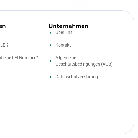
en
Unternehmen
n
Über uns
 LEI?
Kontakt
ht eine LEI Nummer?
Allgemeine
Geschäftsbedingungen (AGB)
Datenschutzerklärung