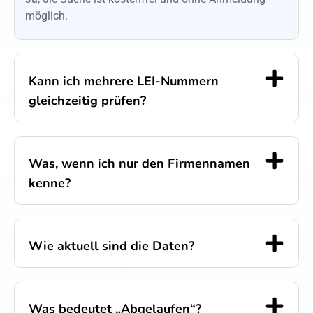
möglich.
Kann ich mehrere LEI-Nummern
gleichzeitig prüfen?
Was, wenn ich nur den Firmennamen
kenne?
Wie aktuell sind die Daten?
Was bedeutet „Abgelaufen“?