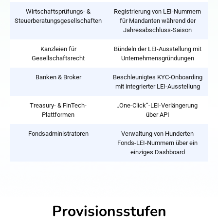
Wirtschaftsprüfungs- &
Registrierung von LEI-Nummern
Steuerberatungsgesellschaften
für Mandanten während der
Jahresabschluss-Saison
Kanzleien für
Bündeln der LEI-Ausstellung mit
Gesellschaftsrecht
Unternehmensgründungen
Banken & Broker
Beschleunigtes KYC-Onboarding
mit integrierter LEI-Ausstellung
Treasury- & FinTech-
„One-Click“-LEI-Verlängerung
Plattformen
über API
Fondsadministratoren
Verwaltung von Hunderten
Fonds-LEI-Nummern über ein
einziges Dashboard
Provisionsstufen