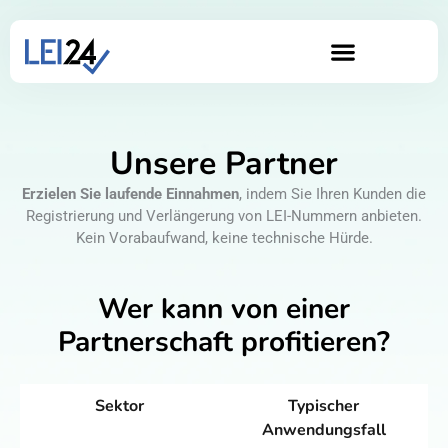
Unsere Partner
Erzielen Sie laufende Einnahmen
, indem Sie Ihren Kunden die
Registrierung und Verlängerung von LEI-Nummern anbieten.
Kein Vorabaufwand, keine technische Hürde.
Wer kann von einer
Partnerschaft profitieren?
Sektor
Typischer
Anwendungsfall