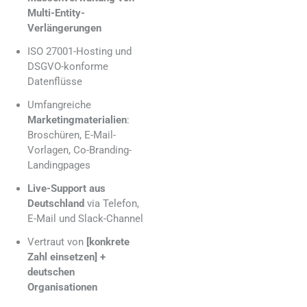
Multi-Entity-
Verlängerungen
ISO 27001-Hosting und
DSGVO-konforme
Datenflüsse
Umfangreiche
Marketingmaterialien
:
Broschüren, E-Mail-
Vorlagen, Co-Branding-
Landingpages
Live-Support aus
Deutschland
via Telefon,
E-Mail und Slack-Channel
Vertraut von
[konkrete
Zahl einsetzen] +
deutschen
Organisationen