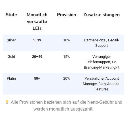
Stufe
Monatlich
Provision
Zusatzleistungen
verkaufte
LEIs
Silber
1–19
10%
Partner-Portal, E-Mail-
Support
Gold
20–49
15%
Vorrangiger
Telefonsupport, Co-
Branding-Marketingkit
Platin
50+
20%
Persönlicher Account
Manager, Early-Access-
Features
Alle Provisionen beziehen sich auf die Netto-Gebühr und
werden monatlich ausgezahlt.