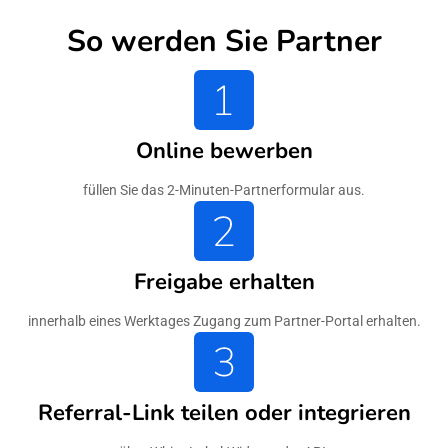
So werden Sie Partner
Online bewerben
füllen Sie das 2-Minuten-Partnerformular aus.
Freigabe erhalten
innerhalb eines Werktages Zugang zum Partner-Portal erhalten.
Referral-Link teilen oder integrieren